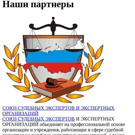
Наши партнеры
СОЮЗ СУДЕБНЫХ ЭКСПЕРТОВ И ЭКСПЕРТНЫХ
ОРГАНИЗАЦИЙ
СОЮЗ СУДЕБНЫХ ЭКСПЕРТОВ
И ЭКСПЕРТНЫХ
ОРГАНИЗАЦИЙ объединяет на профессиональной основе
организации и учреждения, работающие в сфере судебной