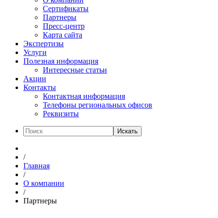
Сертификаты
Партнеры
Пресс-центр
Карта сайта
Экспертизы
Услуги
Полезная информация
Интересные статьи
Акции
Контакты
Контактная информация
Телефоны региональных офисов
Реквизиты
Искать
/
Главная
/
О компании
/
Партнеры