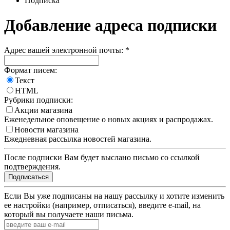
Подписка
Добавление адреса подписки
Адрес вашей электронной почты:
*
Формат писем:
Текст
HTML
Рубрики подписки:
Акции магазина
Еженедельное оповещение о новых акциях и распродажах.
Новости магазина
Ежедневная рассылка новостей магазина.
После подписки Вам будет выслано письмо со ссылкой
подтверждения.
Если Вы уже подписаны на нашу рассылку и хотите изменить
ее настройки (например, отписаться), введите e-mail, на
который вы получаете наши письма.