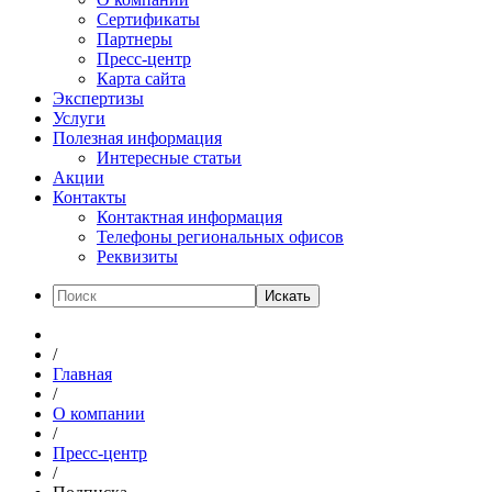
Сертификаты
Партнеры
Пресс-центр
Карта сайта
Экспертизы
Услуги
Полезная информация
Интересные статьи
Акции
Контакты
Контактная информация
Телефоны региональных офисов
Реквизиты
Искать
/
Главная
/
О компании
/
Пресс-центр
/