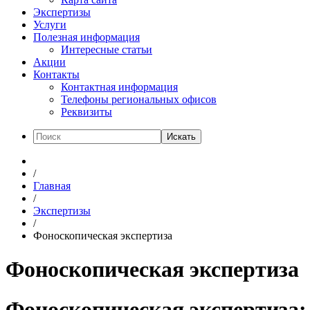
Экспертизы
Услуги
Полезная информация
Интересные статьи
Акции
Контакты
Контактная информация
Телефоны региональных офисов
Реквизиты
Искать
/
Главная
/
Экспертизы
/
Фоноскопическая экспертиза
Фоноскопическая экспертиза
Фоноскопическая экспертиза: 