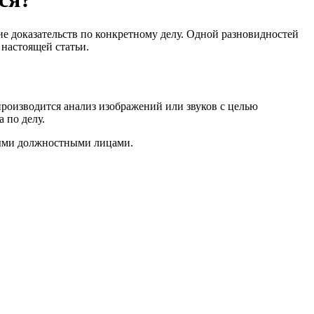
ие доказательств по конкретному делу. Одной разновидностей
 настоящей статьи.
производится анализ изображений или звуков с целью
 по делу.
иными должностными лицами.