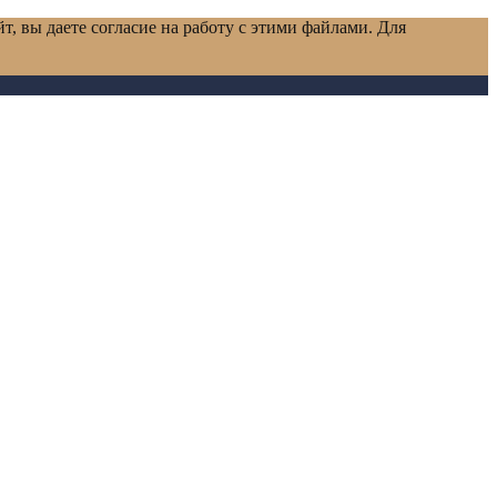
т, вы даете согласие на работу с этими файлами. Для