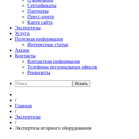
Сертификаты
Партнеры
Пресс-центр
Карта сайта
Экспертизы
Услуги
Полезная информация
Интересные статьи
Акции
Контакты
Контактная информация
Телефоны региональных офисов
Реквизиты
Искать
/
Главная
/
Экспертизы
/
Экспертиза игорного оборудования