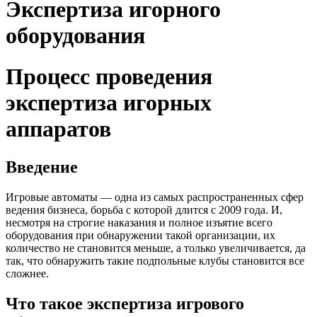
Экспертиза игорного
оборудования
Процесс проведения
экспертиза игорных
аппаратов
Введение
Игровые автоматы — одна из самых распространенных сфер
ведения бизнеса, борьба с которой длится с 2009 года. И,
несмотря на строгие наказания и полное изъятие всего
оборудования при обнаружении такой организации, их
количество не становится меньше, а только увеличивается, да
так, что обнаружить такие подпольные клубы становится все
сложнее.
Что такое экспертиза игрового