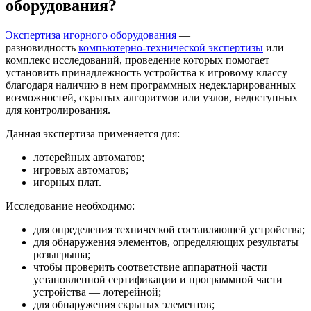
оборудования?
Экспертиза игорного оборудования
—
разновидность
компьютерно-технической экспертизы
или
комплекс исследований, проведение которых помогает
установить принадлежность устройства к игровому классу
благодаря наличию в нем программных недекларированных
возможностей, скрытых алгоритмов или узлов, недоступных
для контролирования.
Данная экспертиза применяется для:
лотерейных автоматов;
игровых автоматов;
игорных плат.
Исследование необходимо:
для определения технической составляющей устройства;
для обнаружения элементов, определяющих результаты
розыгрыша;
чтобы проверить соответствие аппаратной части
установленной сертификации и программной части
устройства — лотерейной;
для обнаружения скрытых элементов;