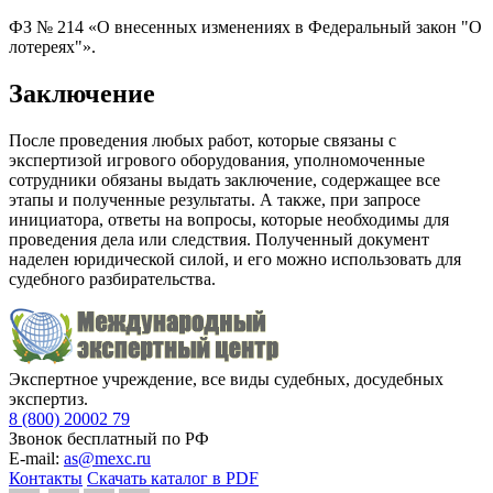
ФЗ № 214 «О внесенных изменениях в Федеральный закон "О
лотереях"».
Заключение
После проведения любых работ, которые связаны с
экспертизой игрового оборудования, уполномоченные
сотрудники обязаны выдать заключение, содержащее все
этапы и полученные результаты. А также, при запросе
инициатора, ответы на вопросы, которые необходимы для
проведения дела или следствия. Полученный документ
наделен юридической силой, и его можно использовать для
судебного разбирательства.
Экспертное учреждение, все виды судебных, досудебных
экспертиз.
8 (800) 20002 79
Звонок бесплатный по РФ
E-mail:
as@mexc.ru
Контакты
Скачать каталог в PDF