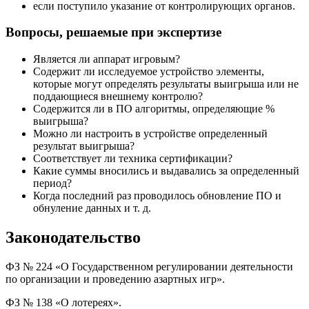
если поступило указание от контролирующих органов.
Вопросы, решаемые при экспертизе
Является ли аппарат игровым?
Содержит ли исследуемое устройство элементы,
которые могут определять результаты выигрыша или не
поддающиеся внешнему контролю?
Содержится ли в ПО алгоритмы, определяющие %
выигрыша?
Можно ли настроить в устройстве определенный
результат выигрыша?
Соответствует ли техника сертификации?
Какие суммы вносились и выдавались за определенный
период?
Когда последний раз проводилось обновление ПО и
обнуление данных и т. д.
Законодательство
ФЗ № 224 «О Государственном регулировании деятельности
по организации и проведению азартных игр».
ФЗ № 138 «О лотереях».