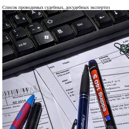
Список проводимых судебных, досудебных экспертиз