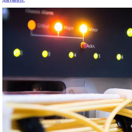
документе.