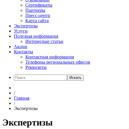
Сертификаты
Партнеры
Пресс-центр
Карта сайта
Экспертизы
Услуги
Полезная информация
Интересные статьи
Акции
Контакты
Контактная информация
Телефоны региональных офисов
Реквизиты
Искать
/
Главная
/
Экспертизы
Экспертизы