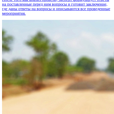
на поставленные перед ним вопросы и готовит заключение,
где даны ответы на вопросы и описываются все проведенные
мероприятия.