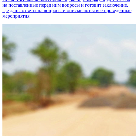
на поставленные перед ним вопросы и готовит заключение,
где даны ответы на вопросы и описываются все проведенные
мероприятия.