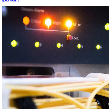
документе.