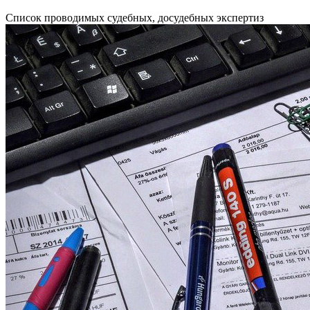
Список проводимых судебных, досудебных экспертиз