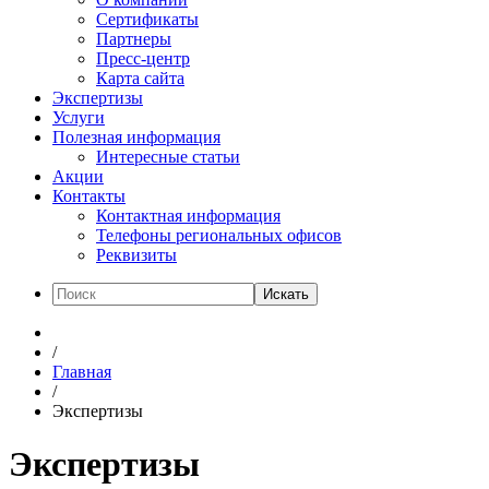
Сертификаты
Партнеры
Пресс-центр
Карта сайта
Экспертизы
Услуги
Полезная информация
Интересные статьи
Акции
Контакты
Контактная информация
Телефоны региональных офисов
Реквизиты
Искать
/
Главная
/
Экспертизы
Экспертизы